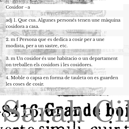
Cosidor –a
adj 1. Que cus. Algunes personés tenen une màquina
cosidora a casa.
2. m f Persona que es dedica a cosir per a une
modista, per a un sastre, etc.
3. m Un cosidor és une habitacio o un departament
on treballen els cosidors i les cosidores.
4. Moble o capsa en forma de tauleta on es guarden
les coses de cosir.