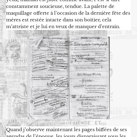
constamment soucieuse, tendue. La palette de
maquillage offerte à l’occasion de la dernière fête des
mères est restée intacte dans son boîtier, cela
m’attriste et je lui en veux de manquer d’entrain.
Quand j’observe maintenant les pages biffées de ses
agendas de l’époque, les jours disparaissant sous les