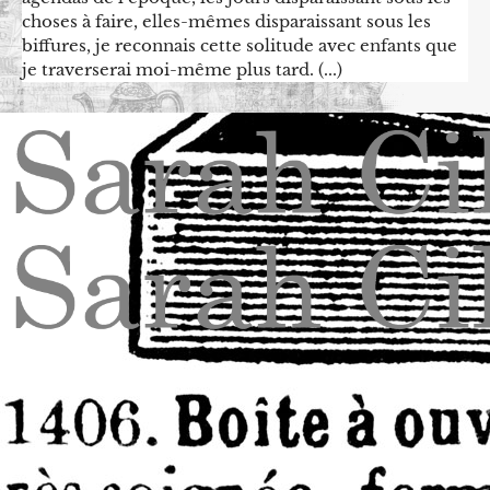
choses à faire, elles-mêmes disparaissant sous les
biffures, je reconnais cette solitude avec enfants que
je traverserai moi-même plus tard. (...)